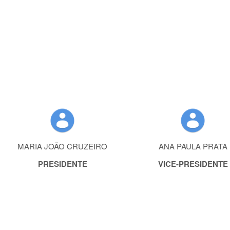
MARIA JOÃO CRUZEIRO
ANA PAULA PRATA
PRESIDENTE
VICE-PRESIDENTE