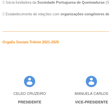
Sócia fundadora da
Sociedade Portuguesa de Queimaduras
(S
Estabelecimento de relações com
organizações congéneres d
Orgaõs Sociais Triénio 2021-2025
CELSO CRUZEIRO
MANUELA CARLOS
PRESIDENTE
VICE-PRESIDENTE