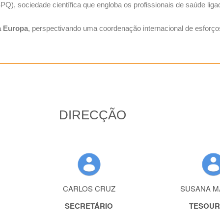
PQ), sociedade científica que engloba os profissionais de saúde ligad
a Europa
, perspectivando uma coordenação internacional de esforço
DIRECÇÃO
CARLOS CRUZ
SUSANA M
SECRETÁRIO
TESOUR