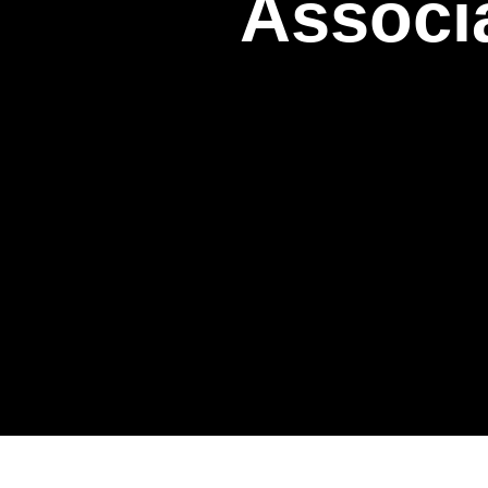
Associ