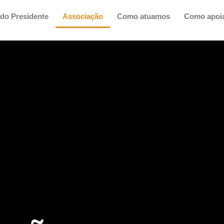
do Presidente
Associação
Como atuamos
Como apoi