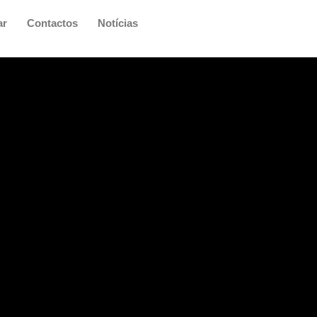
ar
Contactos
Notícias