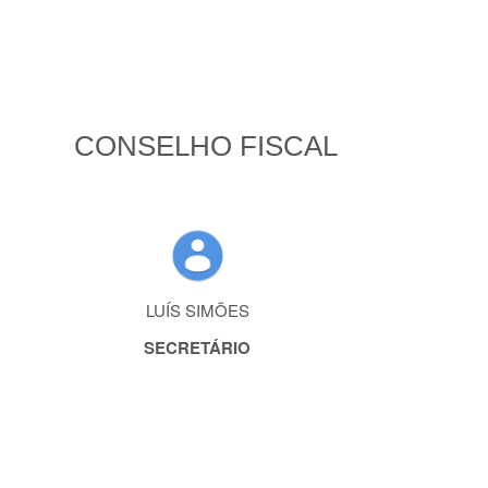
CONSELHO FISCAL
LUÍS SIMÕES
SECRETÁRIO