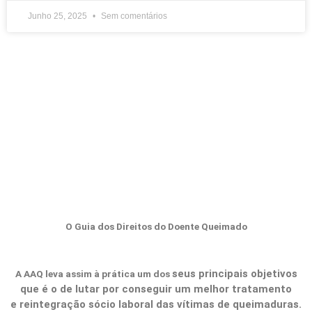
Junho 25, 2025
Sem comentários
O Guia dos Direitos do Doente Queimado
seus principais objetivos
A AAQ leva assim à prática um dos
que é o de lutar
por conseguir um melhor tratamento
e
reintegração sócio laboral das vítimas de
queimaduras.