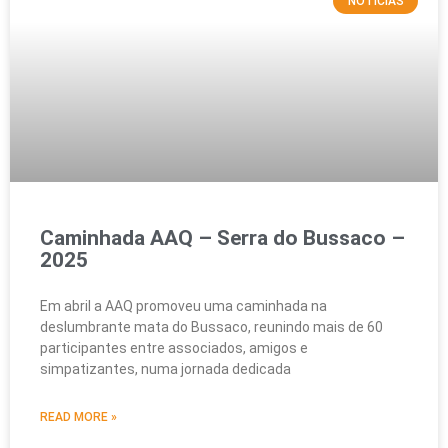
NOTÍCIAS
Caminhada AAQ – Serra do Bussaco –
2025
Em abril a AAQ promoveu uma caminhada na
deslumbrante mata do Bussaco, reunindo mais de 60
participantes entre associados, amigos e
simpatizantes, numa jornada dedicada
READ MORE »