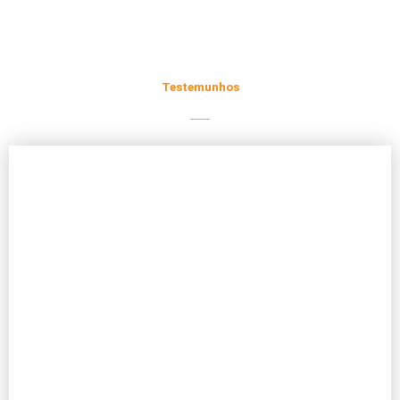
Testemunhos