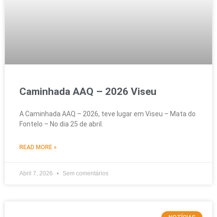
Caminhada AAQ – 2026 Viseu
A Caminhada AAQ – 2026, teve lugar em Viseu – Mata do
Fontelo – No dia 25 de abril.
READ MORE »
Abril 7, 2026
Sem comentários